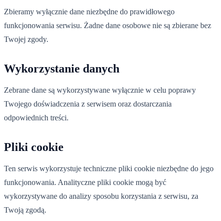
Zbieramy wyłącznie dane niezbędne do prawidłowego
funkcjonowania serwisu. Żadne dane osobowe nie są zbierane bez
Twojej zgody.
Wykorzystanie danych
Zebrane dane są wykorzystywane wyłącznie w celu poprawy
Twojego doświadczenia z serwisem oraz dostarczania
odpowiednich treści.
Pliki cookie
Ten serwis wykorzystuje techniczne pliki cookie niezbędne do jego
funkcjonowania. Analityczne pliki cookie mogą być
wykorzystywane do analizy sposobu korzystania z serwisu, za
Twoją zgodą.