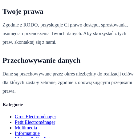
Twoje prawa
Zgodnie z RODO, przysługuje Ci prawo dostępu, sprostowania,
usunięcia i przenoszenia Twoich danych. Aby skorzystać z tych
praw, skontaktuj się z nami.
Przechowywanie danych
Dane są przechowywane przez okres niezbędny do realizacji celów,
dla których zostały zebrane, zgodnie z obowiązującymi przepisami
prawa.
Kategorie
Gros Electroménager
Petit Electroménager
Multimédia
Informatique