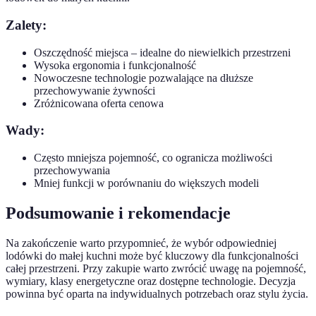
Zalety:
Oszczędność miejsca – idealne do niewielkich przestrzeni
Wysoka ergonomia i funkcjonalność
Nowoczesne technologie pozwalające na dłuższe
przechowywanie żywności
Zróżnicowana oferta cenowa
Wady:
Często mniejsza pojemność, co ogranicza możliwości
przechowywania
Mniej funkcji w porównaniu do większych modeli
Podsumowanie i rekomendacje
Na zakończenie warto przypomnieć, że wybór odpowiedniej
lodówki do małej kuchni może być kluczowy dla funkcjonalności
całej przestrzeni. Przy zakupie warto zwrócić uwagę na pojemność,
wymiary, klasy energetyczne oraz dostępne technologie. Decyzja
powinna być oparta na indywidualnych potrzebach oraz stylu życia.