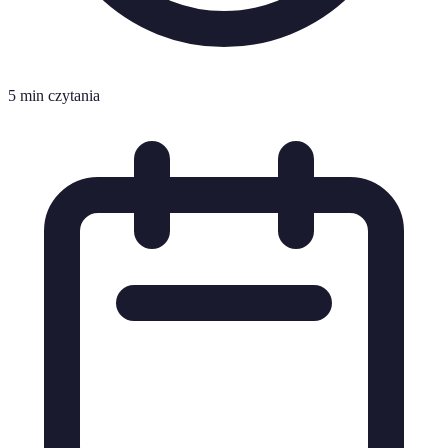
5 min czytania