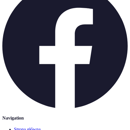
Navigation
Strona główna