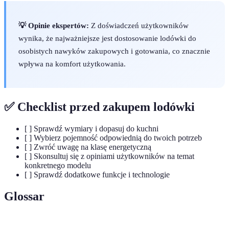
💡 Opinie ekspertów:
Z doświadczeń użytkowników
wynika, że najważniejsze jest dostosowanie lodówki do
osobistych nawyków zakupowych i gotowania, co znacznie
wpływa na komfort użytkowania.
✅ Checklist przed zakupem lodówki
[ ] Sprawdź wymiary i dopasuj do kuchni
[ ] Wybierz pojemność odpowiednią do twoich potrzeb
[ ] Zwróć uwagę na klasę energetyczną
[ ] Skonsultuj się z opiniami użytkowników na temat
konkretnego modelu
[ ] Sprawdź dodatkowe funkcje i technologie
Glossar
Terme
Définition