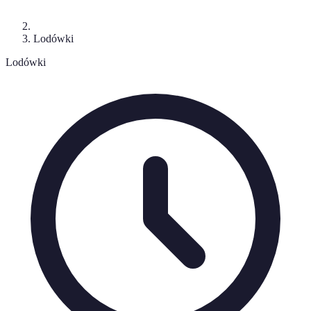
Lodówki
Lodówki