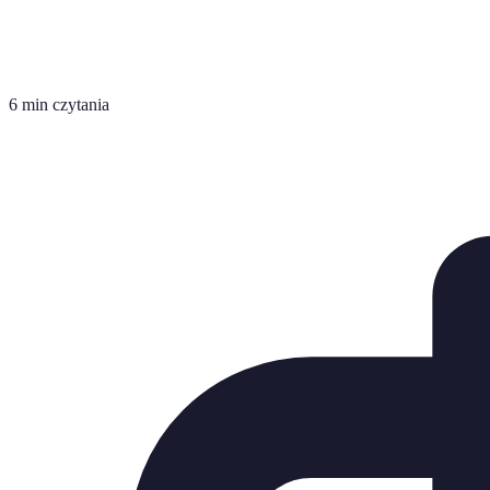
6 min czytania