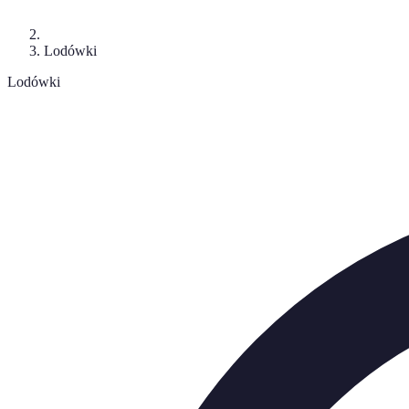
Lodówki
Lodówki