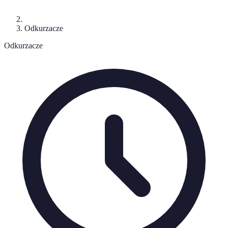
Odkurzacze
Odkurzacze