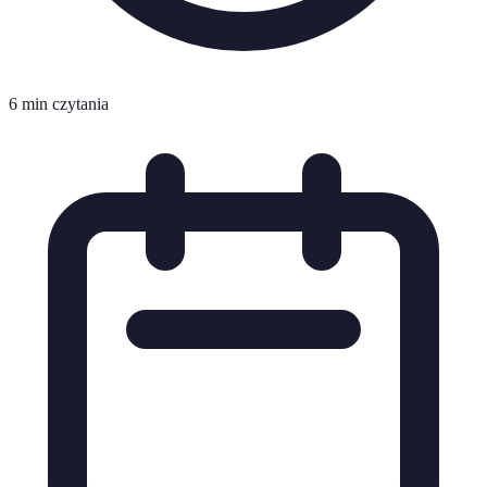
6 min czytania