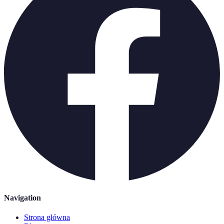
Navigation
Strona główna