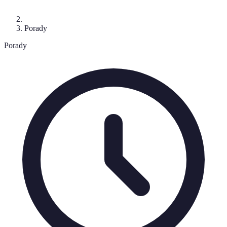
Porady
Porady