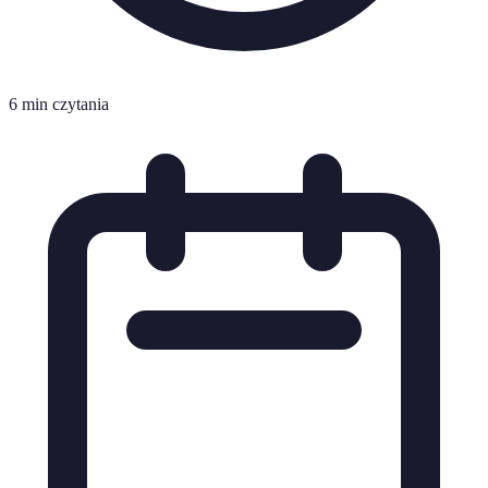
6 min czytania