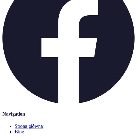
Navigation
Strona główna
Blog