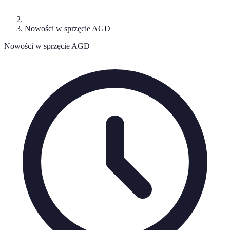
Nowości w sprzęcie AGD
Nowości w sprzęcie AGD