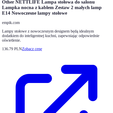
Other NETTLIFE Lampa stołowa do salonu
Lampka nocna z kablem Zestaw 2 małych lamp
E14 Nowoczesne lampy stołowe
empik.com
Lampy stołowe z nowoczesnym designem będą idealnym
dodatkiem do inteligentnej kuchni, zapewniając odpowiednie
oświetlenie.
136.79
PLN
Zobacz cenę