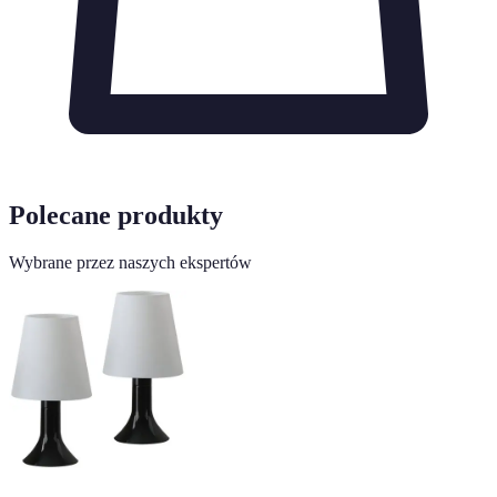
Polecane produkty
Wybrane przez naszych ekspertów