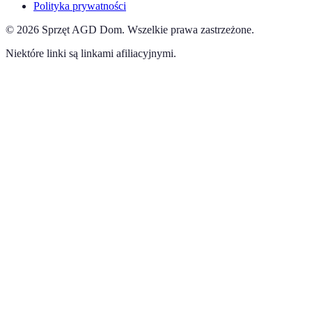
Polityka prywatności
©
2026
Sprzęt AGD Dom
.
Wszelkie prawa zastrzeżone.
Niektóre linki są linkami afiliacyjnymi.