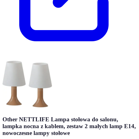
Other NETTLIFE Lampa stołowa do salonu,
lampka nocna z kablem, zestaw 2 małych lamp E14,
nowoczesne lampy stołowe