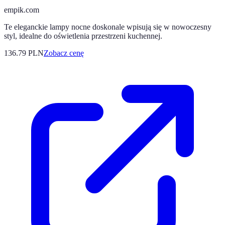
empik.com
Te eleganckie lampy nocne doskonale wpisują się w nowoczesny
styl, idealne do oświetlenia przestrzeni kuchennej.
136.79
PLN
Zobacz cenę