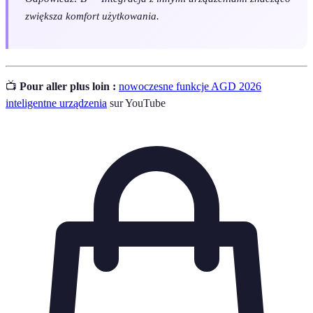
zwiększa komfort użytkowania.
📺
Pour aller plus loin :
nowoczesne funkcje AGD 2026
inteligentne urządzenia
sur YouTube