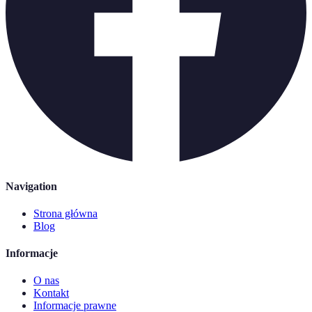
Navigation
Strona główna
Blog
Informacje
O nas
Kontakt
Informacje prawne