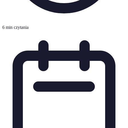
6 min czytania