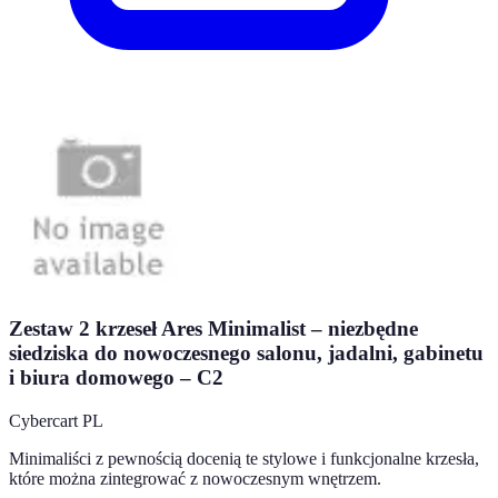
Zestaw 2 krzeseł Ares Minimalist – niezbędne
siedziska do nowoczesnego salonu, jadalni, gabinetu
i biura domowego – C2
Cybercart PL
Minimaliści z pewnością docenią te stylowe i funkcjonalne krzesła,
które można zintegrować z nowoczesnym wnętrzem.