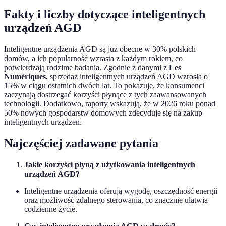
Fakty i liczby dotyczące inteligentnych
urządzeń AGD
Inteligentne urządzenia AGD są już obecne w 30% polskich
domów, a ich popularność wzrasta z każdym rokiem, co
potwierdzają rodzime badania. Zgodnie z danymi z
Les
Numériques
, sprzedaż inteligentnych urządzeń AGD wzrosła o
15% w ciągu ostatnich dwóch lat. To pokazuje, że konsumenci
zaczynają dostrzegać korzyści płynące z tych zaawansowanych
technologii. Dodatkowo, raporty wskazują, że w 2026 roku ponad
50% nowych gospodarstw domowych zdecyduje się na zakup
inteligentnych urządzeń.
Najczęściej zadawane pytania
Jakie korzyści płyną z użytkowania inteligentnych
urządzeń AGD?
Inteligentne urządzenia oferują wygodę, oszczędność energii
oraz możliwość zdalnego sterowania, co znacznie ułatwia
codzienne życie.