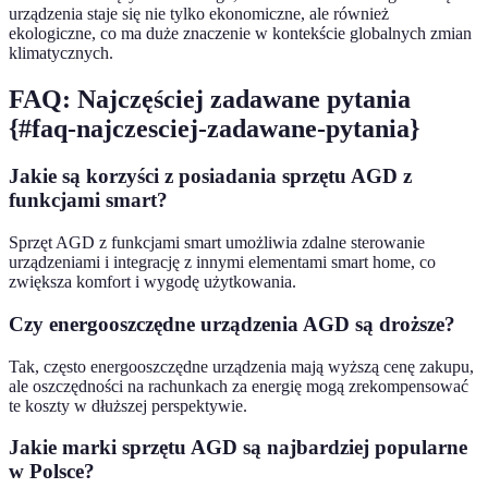
urządzenia staje się nie tylko ekonomiczne, ale również
ekologiczne, co ma duże znaczenie w kontekście globalnych zmian
klimatycznych.
FAQ: Najczęściej zadawane pytania
{#faq-najczesciej-zadawane-pytania}
Jakie są korzyści z posiadania sprzętu AGD z
funkcjami smart?
Sprzęt AGD z funkcjami smart umożliwia zdalne sterowanie
urządzeniami i integrację z innymi elementami smart home, co
zwiększa komfort i wygodę użytkowania.
Czy energooszczędne urządzenia AGD są droższe?
Tak, często energooszczędne urządzenia mają wyższą cenę zakupu,
ale oszczędności na rachunkach za energię mogą zrekompensować
te koszty w dłuższej perspektywie.
Jakie marki sprzętu AGD są najbardziej popularne
w Polsce?