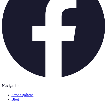
Navigation
Strona główna
Blog