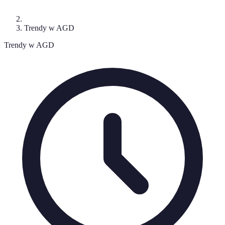
Trendy w AGD
Trendy w AGD