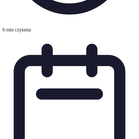
6 min czytania