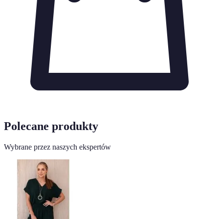
Polecane produkty
Wybrane przez naszych ekspertów