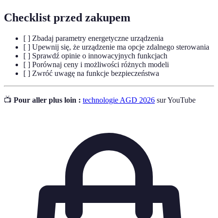
Checklist przed zakupem
[ ] Zbadaj parametry energetyczne urządzenia
[ ] Upewnij się, że urządzenie ma opcje zdalnego sterowania
[ ] Sprawdź opinie o innowacyjnych funkcjach
[ ] Porównaj ceny i możliwości różnych modeli
[ ] Zwróć uwagę na funkcje bezpieczeństwa
📺
Pour aller plus loin :
technologie AGD 2026
sur YouTube