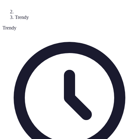
Trendy
Trendy