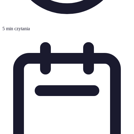
5 min czytania