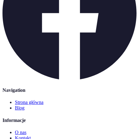
Navigation
Strona główna
Blog
Informacje
O nas
Kontakt