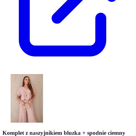
Komplet z naszyjnikiem bluzka + spodnie ciemny