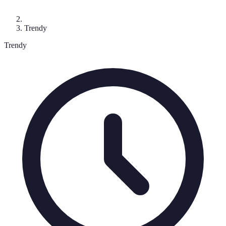
Trendy
Trendy