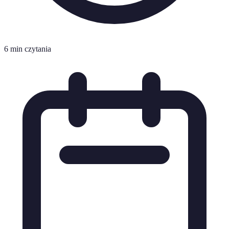
6 min czytania