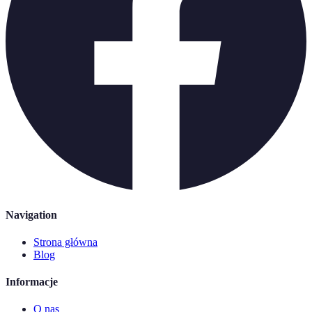
Navigation
Strona główna
Blog
Informacje
O nas