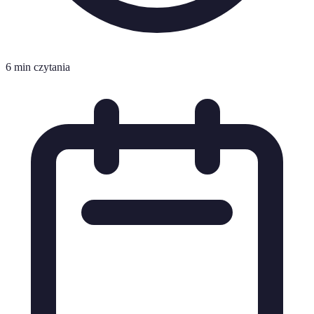
6 min czytania