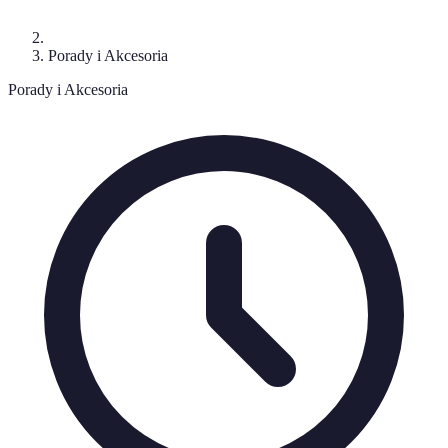
Porady i Akcesoria
Porady i Akcesoria