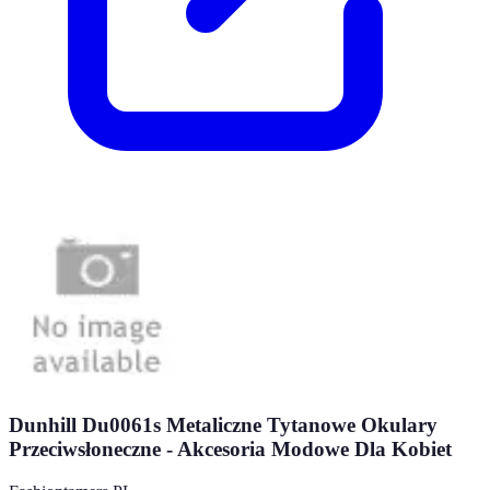
Dunhill Du0061s Metaliczne Tytanowe Okulary
Przeciwsłoneczne - Akcesoria Modowe Dla Kobiet