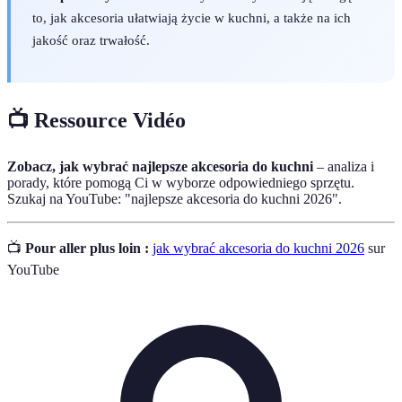
to, jak akcesoria ułatwiają życie w kuchni, a także na ich
jakość oraz trwałość.
📺 Ressource Vidéo
Zobacz, jak wybrać najlepsze akcesoria do kuchni
– analiza i
porady, które pomogą Ci w wyborze odpowiedniego sprzętu.
Szukaj na YouTube: "najlepsze akcesoria do kuchni 2026".
📺
Pour aller plus loin :
jak wybrać akcesoria do kuchni 2026
sur
YouTube