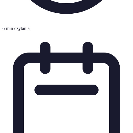
6 min czytania