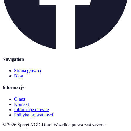
Navigation
Strona główna
Blog
Informacje
O nas
Kontakt
Informacje prawne
Polityka prywatności
©
2026
Sprzęt AGD Dom
.
Wszelkie prawa zastrzeżone.