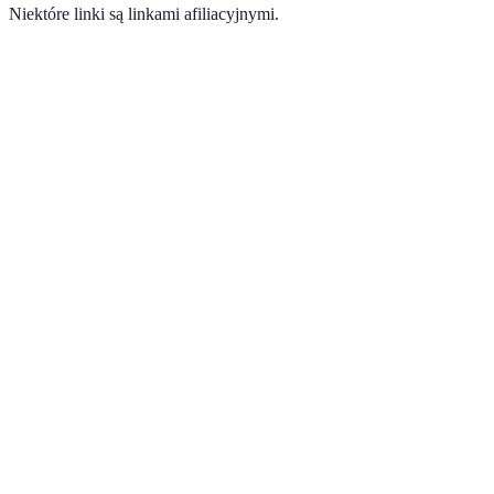
Niektóre linki są linkami afiliacyjnymi.