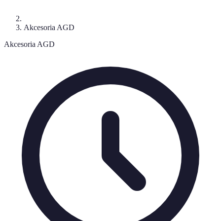
Akcesoria AGD
Akcesoria AGD