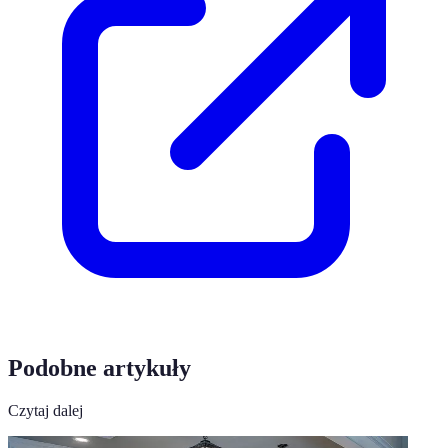
Podobne artykuły
Czytaj dalej