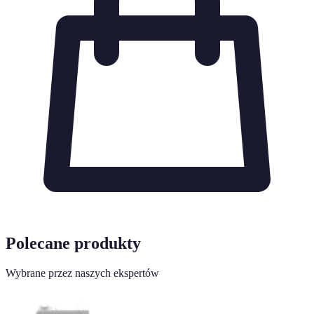
Polecane produkty
Wybrane przez naszych ekspertów