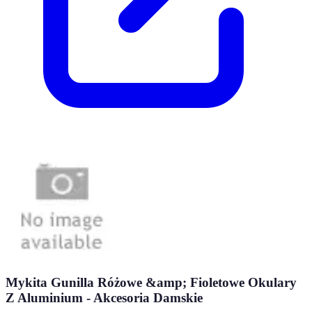
Mykita Gunilla Różowe &amp; Fioletowe Okulary
Z Aluminium - Akcesoria Damskie