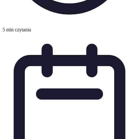
5 min czytania