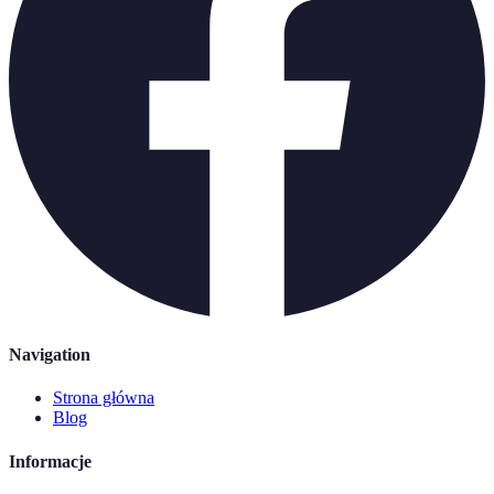
Navigation
Strona główna
Blog
Informacje