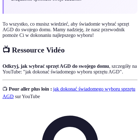
To wszystko, co musisz wiedzieć, aby świadomie wybrać sprzęt
AGD do swojego domu. Mamy nadzieję, że nasz przewodnik
pomoże Ci w dokonaniu najlepszego wyboru!
📺 Ressource Vidéo
Odkryj, jak wybrać sprzęt AGD do swojego domu
, szczegóły na
YouTube: "jak dokonać świadomego wyboru sprzętu AGD".
📺
Pour aller plus loin :
jak dokonać świadomego wyboru sprzętu
AGD
sur YouTube