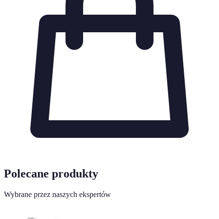
Polecane produkty
Wybrane przez naszych ekspertów