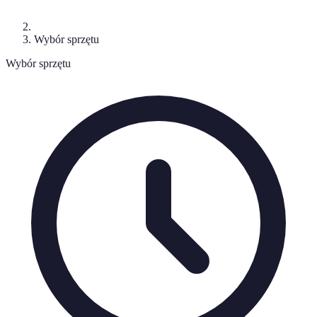
Wybór sprzętu
Wybór sprzętu