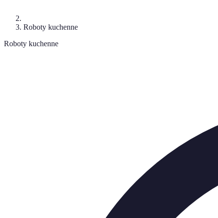
Roboty kuchenne
Roboty kuchenne