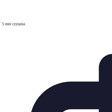
5 min czytania