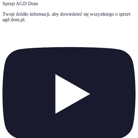
Sprzęt AGD Dom
Twoje źródło informacji, aby dowiedzieć się wszystkiego o
sprzet
agd dom.pl
.