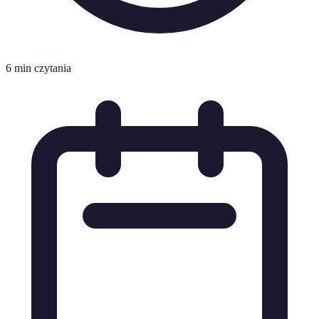
6 min czytania