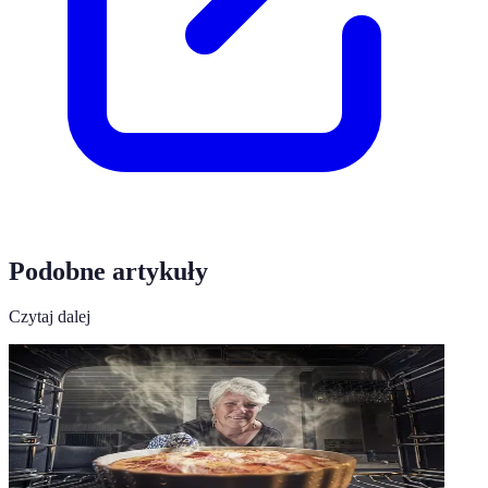
Podobne artykuły
Czytaj dalej