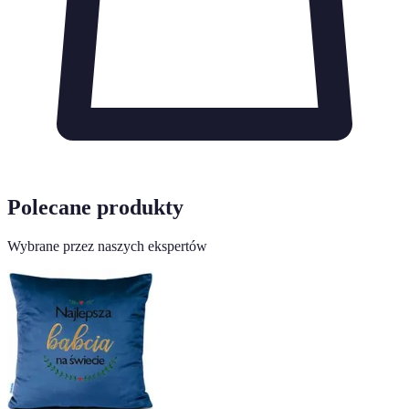
Polecane produkty
Wybrane przez naszych ekspertów