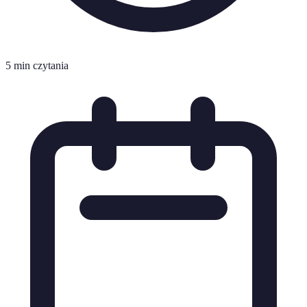
5 min czytania