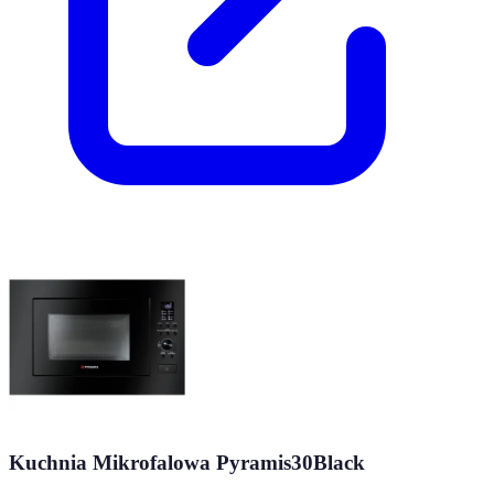
Kuchnia Mikrofalowa Pyramis30Black