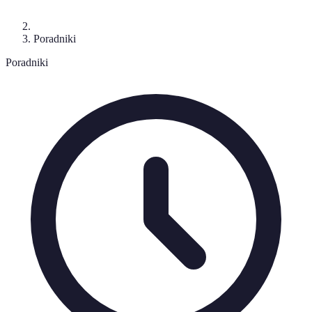
Poradniki
Poradniki