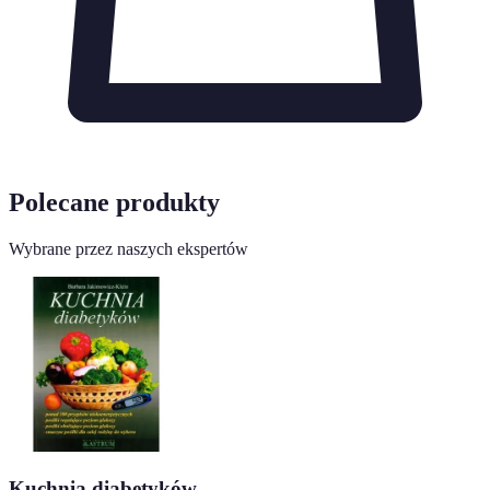
Polecane produkty
Wybrane przez naszych ekspertów
Kuchnia diabetyków