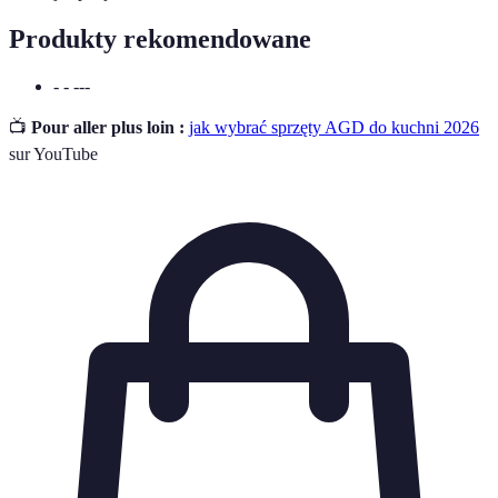
Produkty rekomendowane
- - ---
📺
Pour aller plus loin :
jak wybrać sprzęty AGD do kuchni 2026
sur YouTube