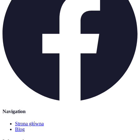
Navigation
Strona główna
Blog