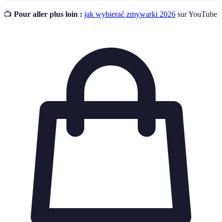
📺
Pour aller plus loin :
jak wybierać zmywarki 2026
sur YouTube