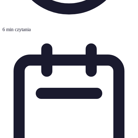
6 min czytania