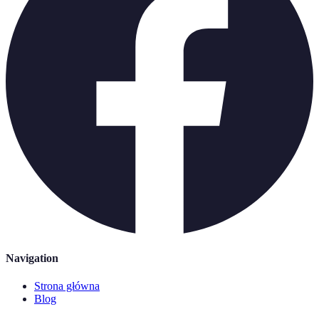
Navigation
Strona główna
Blog