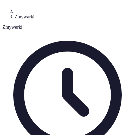
Zmywarki
Zmywarki