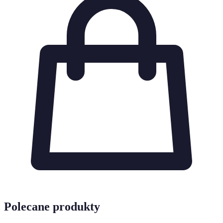
Polecane produkty