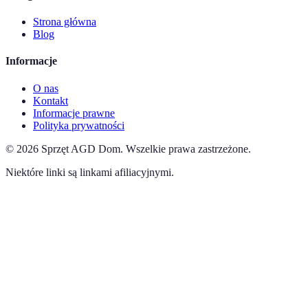
Strona główna
Blog
Informacje
O nas
Kontakt
Informacje prawne
Polityka prywatności
©
2026
Sprzęt AGD Dom
.
Wszelkie prawa zastrzeżone.
Niektóre linki są linkami afiliacyjnymi.