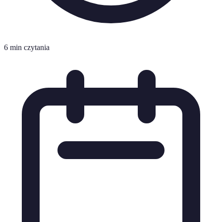
6 min czytania