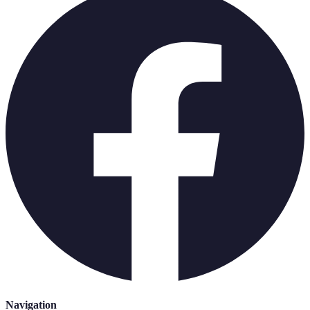
Navigation