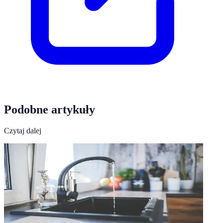
Podobne artykuły
Czytaj dalej