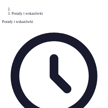
Porady i wskazówki
Porady i wskazówki