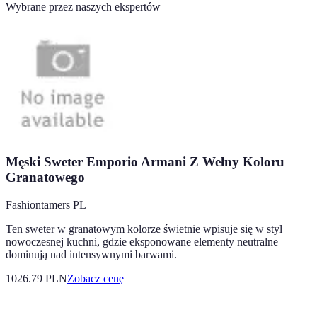
Wybrane przez naszych ekspertów
Męski Sweter Emporio Armani Z Wełny Koloru
Granatowego
Fashiontamers PL
Ten sweter w granatowym kolorze świetnie wpisuje się w styl
nowoczesnej kuchni, gdzie eksponowane elementy neutralne
dominują nad intensywnymi barwami.
1026.79
PLN
Zobacz cenę