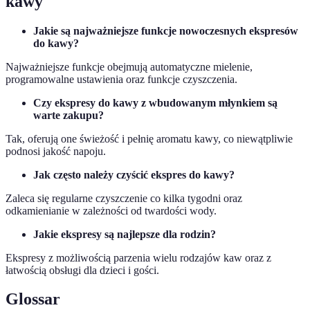
kawy
Jakie są najważniejsze funkcje nowoczesnych ekspresów
do kawy?
Najważniejsze funkcje obejmują automatyczne mielenie,
programowalne ustawienia oraz funkcje czyszczenia.
Czy ekspresy do kawy z wbudowanym młynkiem są
warte zakupu?
Tak, oferują one świeżość i pełnię aromatu kawy, co niewątpliwie
podnosi jakość napoju.
Jak często należy czyścić ekspres do kawy?
Zaleca się regularne czyszczenie co kilka tygodni oraz
odkamienianie w zależności od twardości wody.
Jakie ekspresy są najlepsze dla rodzin?
Ekspresy z możliwością parzenia wielu rodzajów kaw oraz z
łatwością obsługi dla dzieci i gości.
Glossar