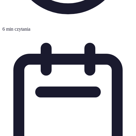
6 min czytania