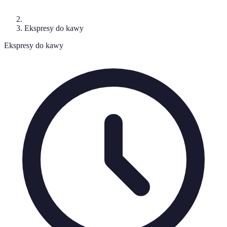
Ekspresy do kawy
Ekspresy do kawy