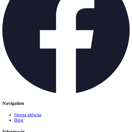
Navigation
Strona główna
Blog
Informacje