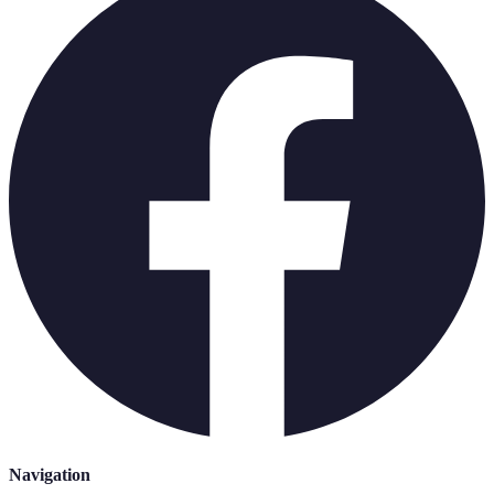
Navigation