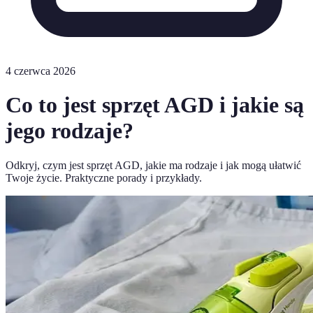
4 czerwca 2026
Co to jest sprzęt AGD i jakie są
jego rodzaje?
Odkryj, czym jest sprzęt AGD, jakie ma rodzaje i jak mogą ułatwić
Twoje życie. Praktyczne porady i przykłady.