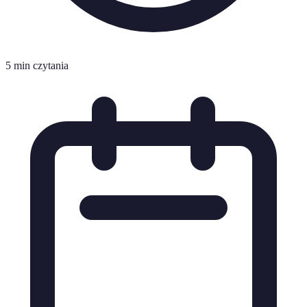
5 min czytania