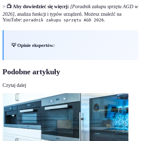
>
📺 Aby dowiedzieć się więcej:
[Poradnik zakupu sprzętu AGD w
2026]
, analiza funkcji i typów urządzeń. Możesz znaleźć na
YouTube:
.
poradnik zakupu sprzętu AGD 2026
💡 Opinie ekspertów:
Podobne artykuły
Czytaj dalej