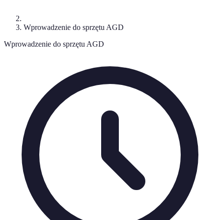
Wprowadzenie do sprzętu AGD
Wprowadzenie do sprzętu AGD