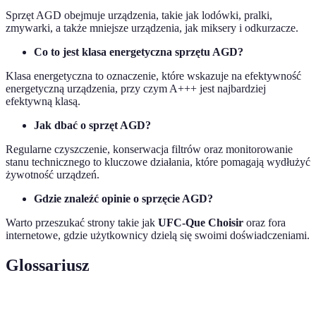
Sprzęt AGD obejmuje urządzenia, takie jak lodówki, pralki,
zmywarki, a także mniejsze urządzenia, jak miksery i odkurzacze.
Co to jest klasa energetyczna sprzętu AGD?
Klasa energetyczna to oznaczenie, które wskazuje na efektywność
energetyczną urządzenia, przy czym A+++ jest najbardziej
efektywną klasą.
Jak dbać o sprzęt AGD?
Regularne czyszczenie, konserwacja filtrów oraz monitorowanie
stanu technicznego to kluczowe działania, które pomagają wydłużyć
żywotność urządzeń.
Gdzie znaleźć opinie o sprzęcie AGD?
Warto przeszukać strony takie jak
UFC-Que Choisir
oraz fora
internetowe, gdzie użytkownicy dzielą się swoimi doświadczeniami.
Glossariusz
Terme
Définition