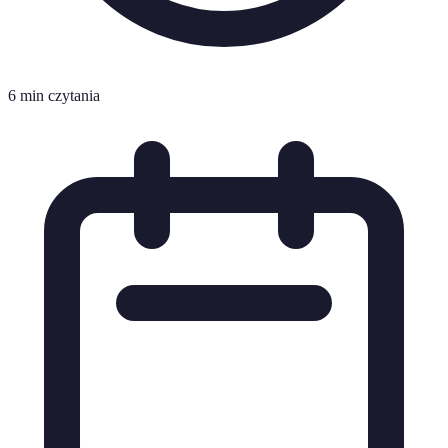
6 min czytania