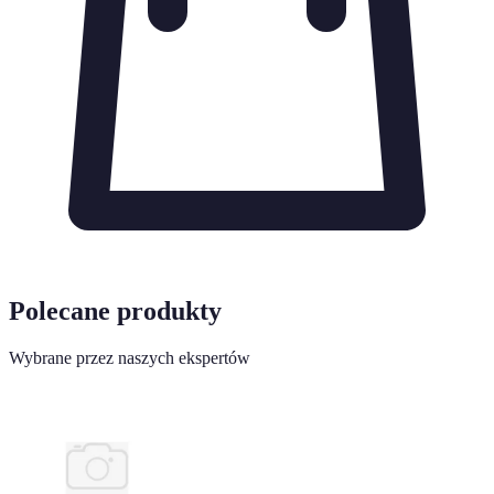
Polecane produkty
Wybrane przez naszych ekspertów