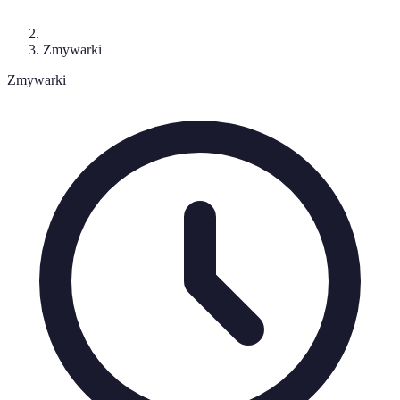
Zmywarki
Zmywarki