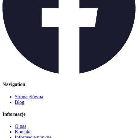
Navigation
Strona główna
Blog
Informacje
O nas
Kontakt
Informacje prawne