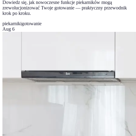
Dowiedz się, jak nowoczesne funkcje piekarników mogą
zrewolucjonizować Twoje gotowanie — praktyczny przewodnik
krok po kroku.
piekarniki
gotowanie
Aug 6