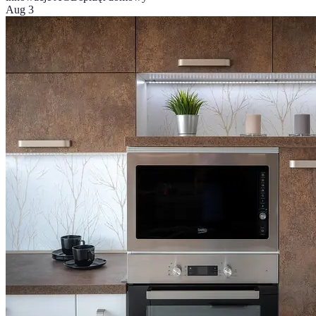
Aug 3