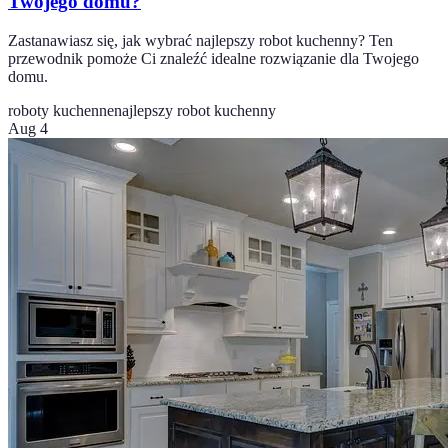
Twojego domu?
Zastanawiasz się, jak wybrać najlepszy robot kuchenny? Ten
przewodnik pomoże Ci znaleźć idealne rozwiązanie dla Twojego
domu.
roboty kuchenne
najlepszy robot kuchenny
Aug 4