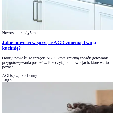
Nowości i trendy
5
min
Jakie nowości w sprzęcie AGD zmienią Twoją
kuchnię?
Odkryj nowości w sprzęcie AGD, które zmienią sposób gotowania i
przygotowywania posiłków. Przeczytaj o innowacjach, które warto
poznać!
AGD
sprzęt kuchenny
Aug 5