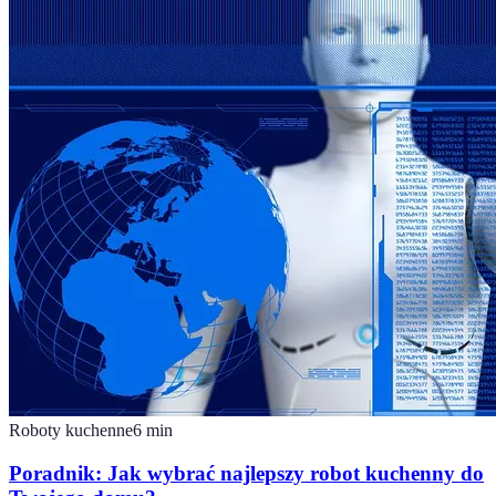
Roboty kuchenne
6
min
Poradnik: Jak wybrać najlepszy robot kuchenny do