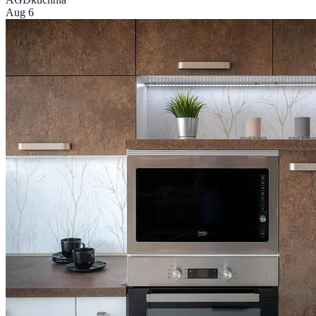
Aug 6