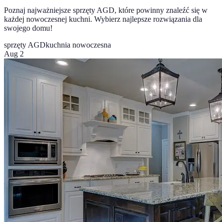
Poznaj najważniejsze sprzęty AGD, które powinny znaleźć się w
każdej nowoczesnej kuchni. Wybierz najlepsze rozwiązania dla
swojego domu!
sprzęty AGD
kuchnia nowoczesna
Aug 2