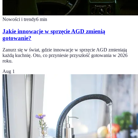
Nowości i trendy
6
min
Jakie innowacje w sprzęcie AGD zmienią
gotowanie?
Zanurz się w świat, gdzie innowacje w sprzęcie AGD zmieniają
każdą kuchnię. Oto, co przyniesie przyszłość gotowania w 2026
roku.
Aug 1