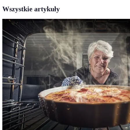
Wszystkie artykuły