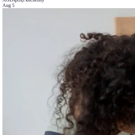
Aug 5